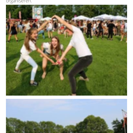
organiseren.