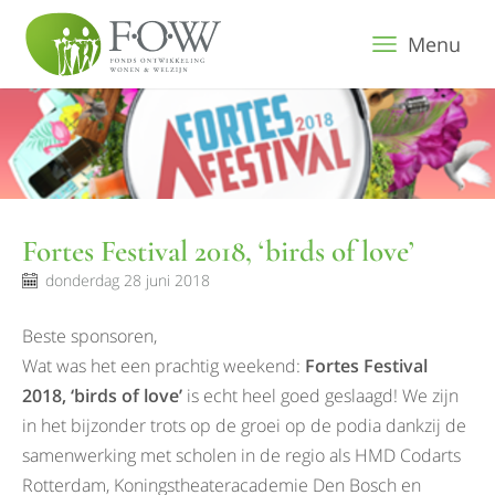
Menu
Fortes Festival 2018, ‘birds of love’
donderdag 28 juni 2018
Beste sponsoren,
Wat was het een prachtig weekend:
Fortes Festival
2018, ‘birds of love’
is echt heel goed geslaagd! We zijn
in het bijzonder trots op de groei op de podia dankzij de
samenwerking met scholen in de regio als HMD Codarts
Rotterdam, Koningstheateracademie Den Bosch en