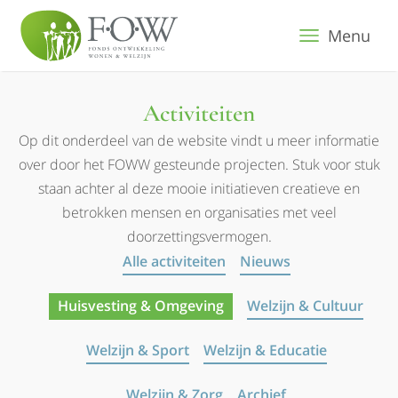
Menu
Activiteiten
Op dit onderdeel van de website vindt u meer informatie
over door het FOWW gesteunde projecten. Stuk voor stuk
staan achter al deze mooie initiatieven creatieve en
betrokken mensen en organisaties met veel
doorzettingsvermogen.
Alle activiteiten
Nieuws
Huisvesting & Omgeving
Welzijn & Cultuur
Welzijn & Sport
Welzijn & Educatie
Welzijn & Zorg
Archief